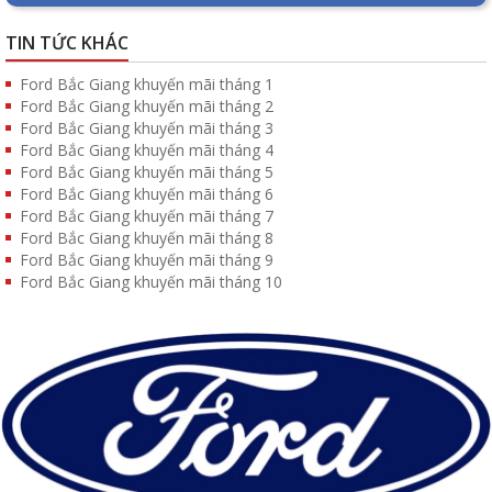
TIN TỨC KHÁC
Ford Bắc Giang khuyến mãi tháng 1
Ford Bắc Giang khuyến mãi tháng 2
Ford Bắc Giang khuyến mãi tháng 3
Ford Bắc Giang khuyến mãi tháng 4
Ford Bắc Giang khuyến mãi tháng 5
Ford Bắc Giang khuyến mãi tháng 6
Ford Bắc Giang khuyến mãi tháng 7
Ford Bắc Giang khuyến mãi tháng 8
Ford Bắc Giang khuyến mãi tháng 9
Ford Bắc Giang khuyến mãi tháng 10