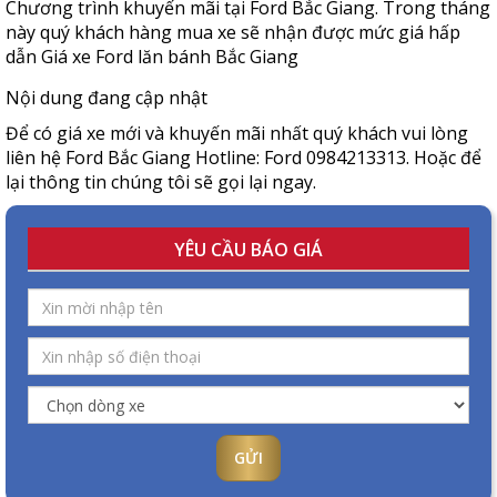
Chương trình khuyến mãi tại Ford Bắc Giang. Trong tháng
này quý khách hàng mua xe sẽ nhận được mức giá hấp
dẫn Giá xe Ford lăn bánh Bắc Giang
Nội dung đang cập nhật
Để có giá xe mới và khuyến mãi nhất quý khách vui lòng
liên hệ Ford Bắc Giang Hotline: Ford 0984213313. Hoặc để
lại thông tin chúng tôi sẽ gọi lại ngay.
YÊU CẦU BÁO GIÁ
GỬI