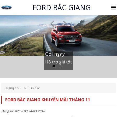
FORD BẮC GIANG
Gọi ngay
Hỗ trợ giá tốt
Trang chủ
Tin tức
FORD BẮC GIANG KHUYẾN MÃI THÁNG 11
Đăng lúc 02:58:03 24/03/2018