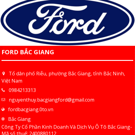
FORD BẮC GIANG
Tổ dân phố Riễu, phường Bắc Giang, tỉnh Bắc Ninh,
Việt Nam
0984213313
nguyenthuy.bacgiangford@gmail.com
fordbacgiang.0to.vn
Bắc Giang
Công Ty Cổ Phần Kinh Doanh Và Dịch Vụ Ô Tô Bắc Giang-
Mã số thuế: 2400880112