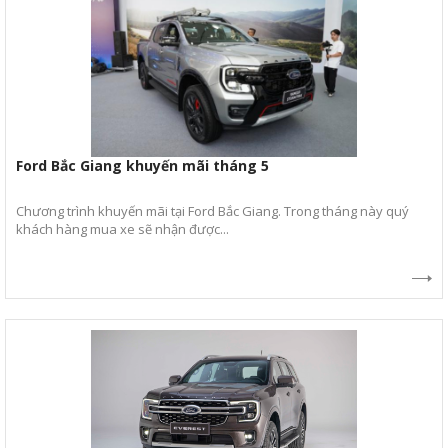
Ford Bắc Giang khuyến mãi tháng 5
Chương trình khuyến mãi tại Ford Bắc Giang. Trong tháng này quý
khách hàng mua xe sẽ nhận được...