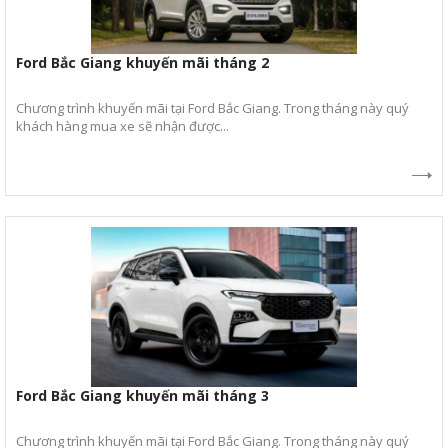
Ford Bắc Giang khuyến mãi tháng 2
Chương trình khuyến mãi tại Ford Bắc Giang. Trong tháng này quý
khách hàng mua xe sẽ nhận được...
Ford Bắc Giang khuyến mãi tháng 3
Chương trình khuyến mãi tại Ford Bắc Giang. Trong tháng này quý