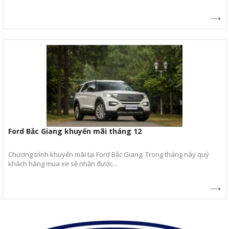
Ford Bắc Giang khuyến mãi tháng 12
Chương trình khuyến mãi tại Ford Bắc Giang. Trong tháng này quý
khách hàng mua xe sẽ nhận được...