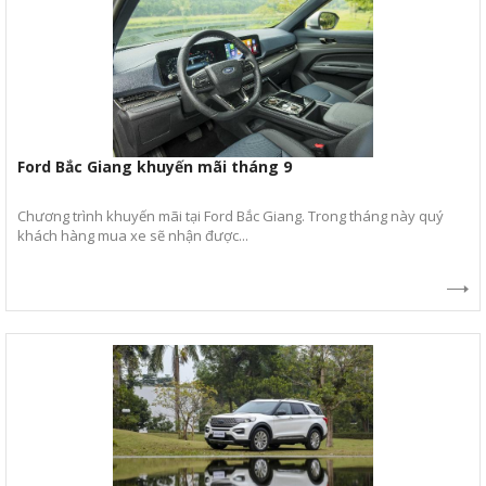
Ford Bắc Giang khuyến mãi tháng 9
Chương trình khuyến mãi tại Ford Bắc Giang. Trong tháng này quý
khách hàng mua xe sẽ nhận được...