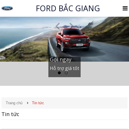
FORD BẮC GIANG
Gọi ngay
Hỗ trợ giá tốt
Trang chủ
Tin tức
Tin tức