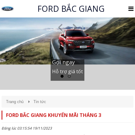
FORD BẮC GIANG
Gọi ngay
Hỗ trợ giá tốt
Trang chủ
Tin tức
FORD BẮC GIANG KHUYẾN MÃI THÁNG 3
Đăng lúc 03:15:54 19/11/2023