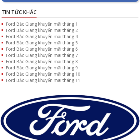
TIN TỨC KHÁC
Ford Bắc Giang khuyến mãi tháng 1
Ford Bắc Giang khuyến mãi tháng 2
Ford Bắc Giang khuyến mãi tháng 4
Ford Bắc Giang khuyến mãi tháng 5
Ford Bắc Giang khuyến mãi tháng 6
Ford Bắc Giang khuyến mãi tháng 7
Ford Bắc Giang khuyến mãi tháng 8
Ford Bắc Giang khuyến mãi tháng 9
Ford Bắc Giang khuyến mãi tháng 10
Ford Bắc Giang khuyến mãi tháng 11