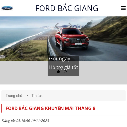
FORD BẮC GIANG
Gọi ngay
Hỗ trợ giá tốt
Trang chủ
Tin tức
FORD BẮC GIANG KHUYẾN MÃI THÁNG 8
Đăng lúc 03:16:50 19/11/2023